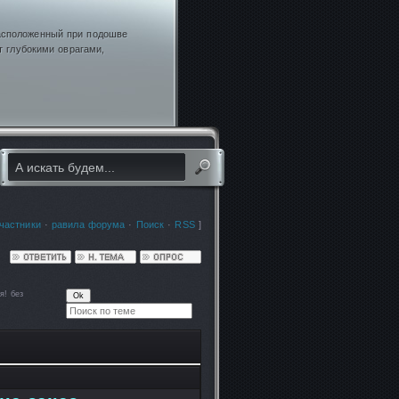
асположенный при подошве
т глубокими оврагами,
частники
·
равила форума
·
Поиск
·
RSS
]
я! без