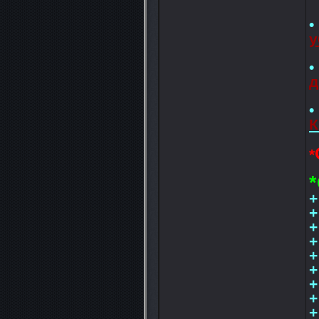
•
у
•
д
•
К
*
+
+
+
+
+
+
+
+
+