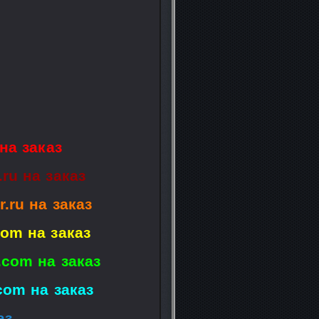
на заказ
ru на заказ
ru на заказ
om на заказ
com на заказ
com на заказ
аз