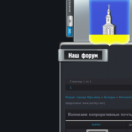
Страница
1
из
1
1
Форум города Юрьевец
»
Беседка
»
Впечатле
предоплаты! www.pochty.com)
Взломаем копроративные почт
BOPOH
Да